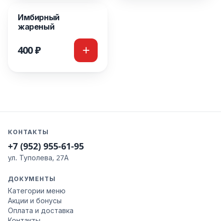
Имбирный
жареный
400 ₽
КОНТАКТЫ
+7 (952) 955-61-95
ул. Туполева, 27А
ДОКУМЕНТЫ
Категории меню
Акции и бонусы
Оплата и доставка
Контакты