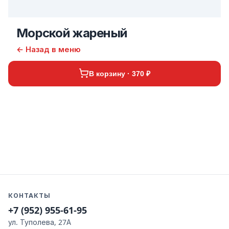
Морской жареный
← Назад в меню
В корзину · 370 ₽
КОНТАКТЫ
+7 (952) 955-61-95
ул. Туполева, 27А