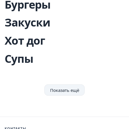
Бургеры
Закуски
Хот дог
Супы
Показать ещё
КОНТАКТЫ