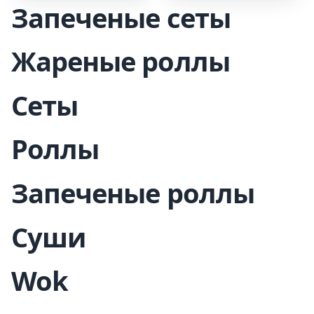
Запеченые сеты
Жареные роллы
Сеты
Роллы
Запеченые роллы
Суши
Wok