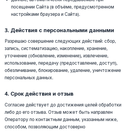
посещении Сайта (в объёме, предусмотренном
настройками браузера и Сайта).
3. Действия с персональными данными
Разрешаю совершение следующих действий: сбор,
запись, систематизацию, накопление, хранение,
уточнение (обновление, изменение), извлечение,
использование, передачу (предоставление, доступ),
обезличивание, блокирование, удаление, уничтожение
персональных данных.
4. Срок действия и отзыв
Согласие действует до достижения целей обработки
либо до его отзыва. Отзыв может быть направлен
Оператору по контактным данным, указанным ниже,
способом, позволяющим достоверно