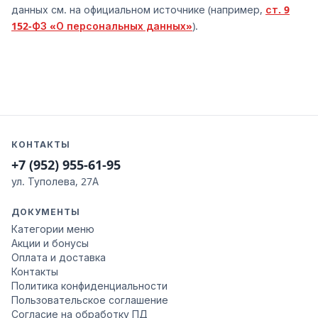
данных см. на официальном источнике (например,
ст. 9
152-ФЗ «О персональных данных»
).
КОНТАКТЫ
+7 (952) 955-61-95
ул. Туполева, 27А
ДОКУМЕНТЫ
Категории меню
Акции и бонусы
Оплата и доставка
Контакты
Политика конфиденциальности
Пользовательское соглашение
Согласие на обработку ПД