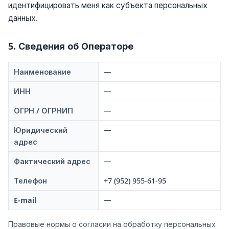
идентифицировать меня как субъекта персональных
данных.
5. Сведения об Операторе
Наименование
—
ИНН
—
ОГРН / ОГРНИП
—
Юридический
—
адрес
Фактический адрес
—
Телефон
+7 (952) 955-61-95
E-mail
—
Правовые нормы о согласии на обработку персональных