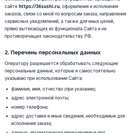
сайте
https://36sushi.ru
, оформления и исполнения
заказов, связи со мной по вопросам заказа, направления
сервисных уведомлений, а также для иных целей,
прямо вытекающих из функционала Сайта и не
противоречащих законодательству РФ.
2. Перечень персональных данных
Оператору разрешается обрабатывать следующие
персональные данные, которые я самостоятельно
указываю при использовании Сайта:
фамилия, имя, отчество (при указании);
адрес электронной почты;
номер телефона;
адрес доставки и иные сведения, необходимые для
исполнения заказа;
данные, автоматически передаваемые при