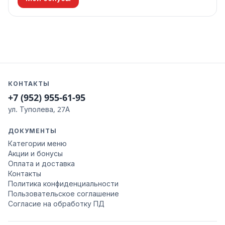
КОНТАКТЫ
+7 (952) 955-61-95
ул. Туполева, 27А
ДОКУМЕНТЫ
Категории меню
Акции и бонусы
Оплата и доставка
Контакты
Политика конфиденциальности
Пользовательское соглашение
Согласие на обработку ПД