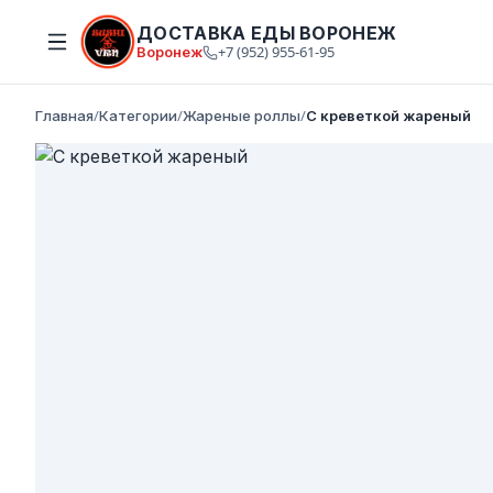
ДОСТАВКА ЕДЫ ВОРОНЕЖ
Воронеж
+7 (952) 955-61-95
Главная
/
Категории
/
Жареные роллы
/
С креветкой жареный