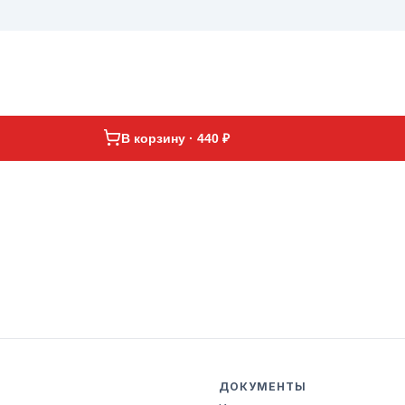
В корзину · 440 ₽
ДОКУМЕНТЫ