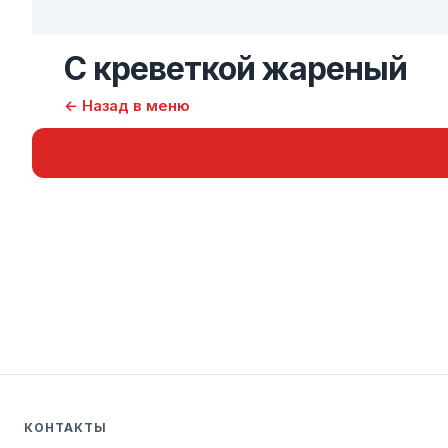
С креветкой жареный
← Назад в меню
КОНТАКТЫ