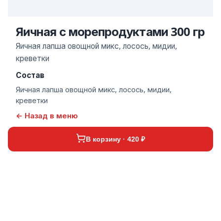
Яичная с морепродуктами 300 гр
Яичная лапша овощной микс, лосось, мидии,
креветки
Состав
Яичная лапша овощной микс, лосось, мидии,
креветки
← Назад в меню
В корзину · 420 ₽