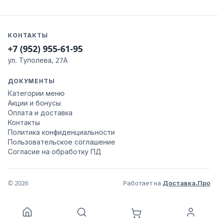
КОНТАКТЫ
+7 (952) 955-61-95
ул. Туполева, 27А
ДОКУМЕНТЫ
Категории меню
Акции и бонусы
Оплата и доставка
Контакты
Политика конфиденциальности
Пользовательское соглашение
Согласие на обработку ПД
© 2026
Работает на
Доставка.Про