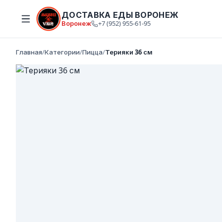
ДОСТАВКА ЕДЫ ВОРОНЕЖ
Воронеж
+7 (952) 955-61-95
Главная
/
Категории
/
Пицца
/
Терияки 36 см