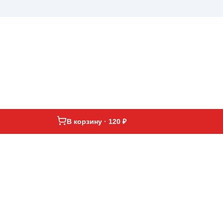
В корзину · 120 ₽