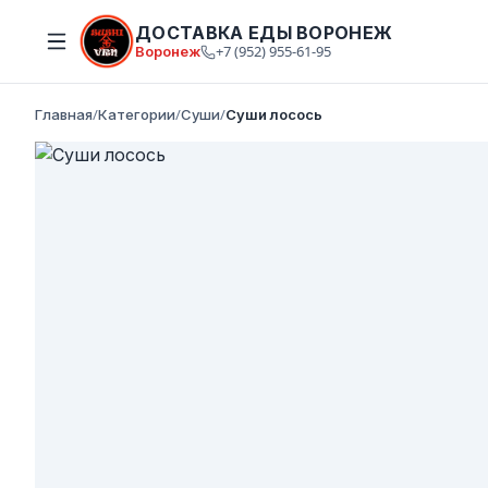
ДОСТАВКА ЕДЫ ВОРОНЕЖ
Воронеж
+7 (952) 955-61-95
Главная
/
Категории
/
Суши
/
Суши лосось