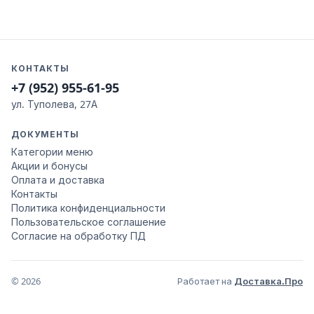
КОНТАКТЫ
+7 (952) 955-61-95
ул. Туполева, 27А
ДОКУМЕНТЫ
Категории меню
Акции и бонусы
Оплата и доставка
Контакты
Политика конфиденциальности
Пользовательское соглашение
Согласие на обработку ПД
© 2026
Работает на
Доставка.Про