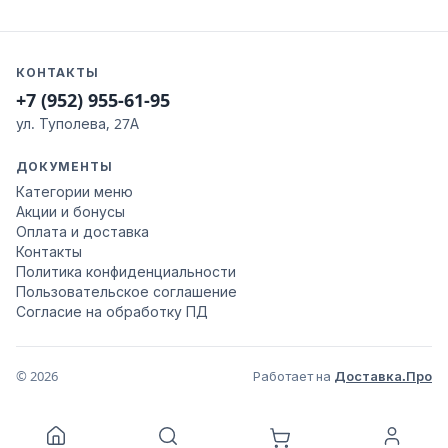
КОНТАКТЫ
+7 (952) 955-61-95
ул. Туполева, 27А
ДОКУМЕНТЫ
Категории меню
Акции и бонусы
Оплата и доставка
Контакты
Политика конфиденциальности
Пользовательское соглашение
Согласие на обработку ПД
© 2026
Работает на
Доставка.Про