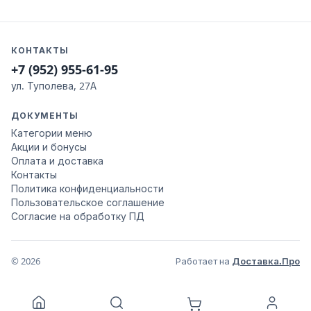
КОНТАКТЫ
+7 (952) 955-61-95
ул. Туполева, 27А
ДОКУМЕНТЫ
Категории меню
Акции и бонусы
Оплата и доставка
Контакты
Политика конфиденциальности
Пользовательское соглашение
Согласие на обработку ПД
© 2026
Работает на
Доставка.Про