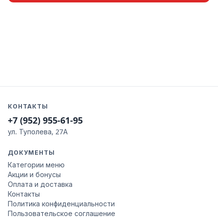
КОНТАКТЫ
+7 (952) 955-61-95
ул. Туполева, 27А
ДОКУМЕНТЫ
Категории меню
Акции и бонусы
Оплата и доставка
Контакты
Политика конфиденциальности
Пользовательское соглашение