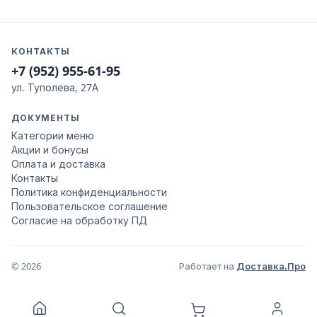
КОНТАКТЫ
+7 (952) 955-61-95
ул. Туполева, 27А
ДОКУМЕНТЫ
Категории меню
Акции и бонусы
Оплата и доставка
Контакты
Политика конфиденциальности
Пользовательское соглашение
Согласие на обработку ПД
© 2026
Работает на
Доставка.Про