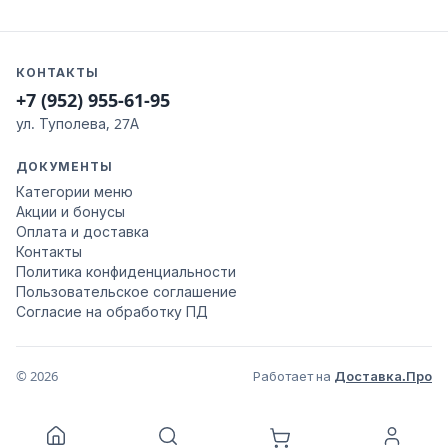
КОНТАКТЫ
+7 (952) 955-61-95
ул. Туполева, 27А
ДОКУМЕНТЫ
Категории меню
Акции и бонусы
Оплата и доставка
Контакты
Политика конфиденциальности
Пользовательское соглашение
Согласие на обработку ПД
© 2026
Работает на
Доставка.Про