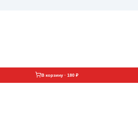
В корзину · 180 ₽