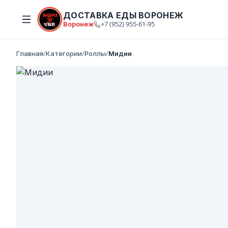
ДОСТАВКА ЕДЫ ВОРОНЕЖ
Воронеж
+7 (952) 955-61-95
Главная
/
Категории
/
Роллы
/
Мидии