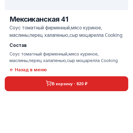
Мексиканская 41
Соус томатный фирменный,мясо куриное,
маслины,перец халапенью,сыр моцарелла Cooking
Состав
Соус томатный фирменный,мясо куриное,
маслины,перец халапенью,сыр моцарелла Cooking
← Назад в меню
В корзину · 820 ₽