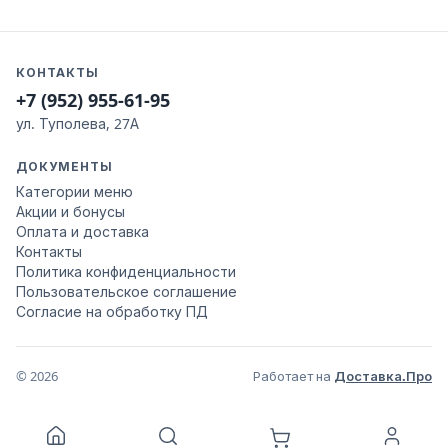
КОНТАКТЫ
+7 (952) 955-61-95
ул. Туполева, 27А
ДОКУМЕНТЫ
Категории меню
Акции и бонусы
Оплата и доставка
Контакты
Политика конфиденциальности
Пользовательское соглашение
Согласие на обработку ПД
© 2026
Работает на
Доставка.Про