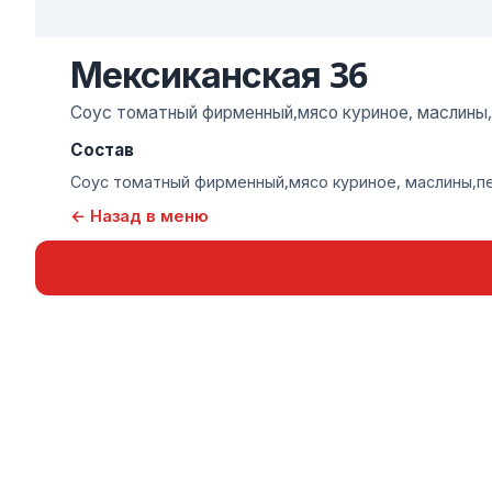
Мексиканская 36
Соус томатный фирменный,мясо куриное, маслины
Состав
Соус томатный фирменный,мясо куриное, маслины,п
← Назад в меню