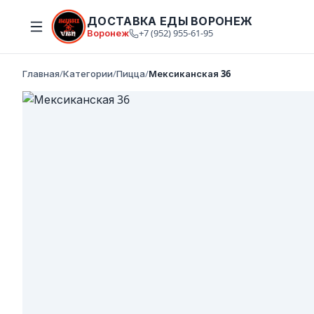
ДОСТАВКА ЕДЫ ВОРОНЕЖ
Воронеж
+7 (952) 955-61-95
Главная
/
Категории
/
Пицца
/
Мексиканская 36