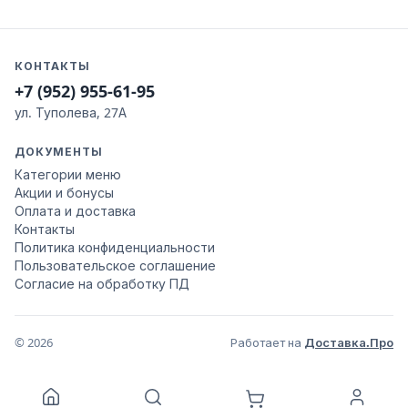
КОНТАКТЫ
+7 (952) 955-61-95
ул. Туполева, 27А
ДОКУМЕНТЫ
Категории меню
Акции и бонусы
Оплата и доставка
Контакты
Политика конфиденциальности
Пользовательское соглашение
Согласие на обработку ПД
© 2026
Работает на
Доставка.Про