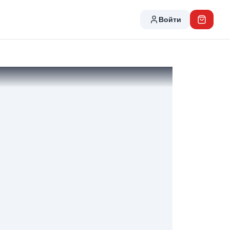
Войти