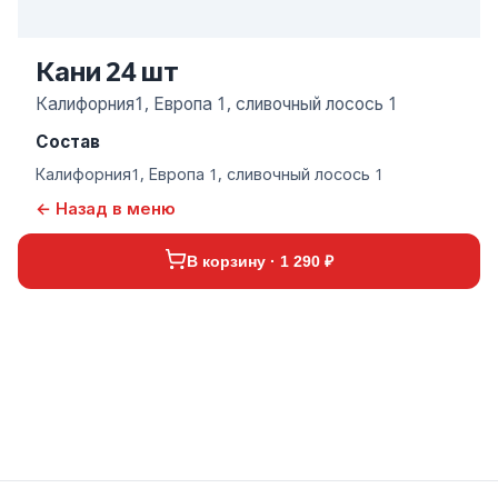
Кани 24 шт
Калифорния1, Европа 1, сливочный лосось 1
Состав
Калифорния1, Европа 1, сливочный лосось 1
← Назад в меню
В корзину · 1 290 ₽