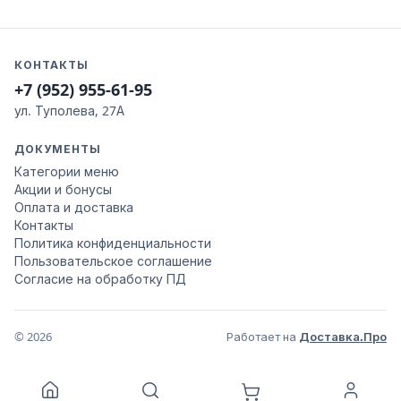
КОНТАКТЫ
+7 (952) 955-61-95
ул. Туполева, 27А
ДОКУМЕНТЫ
Категории меню
Акции и бонусы
Оплата и доставка
Контакты
Политика конфиденциальности
Пользовательское соглашение
Согласие на обработку ПД
© 2026
Работает на
Доставка.Про