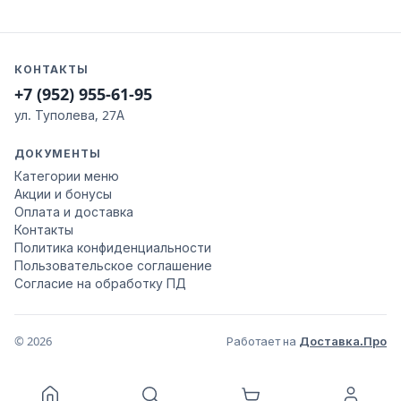
КОНТАКТЫ
+7 (952) 955-61-95
ул. Туполева, 27А
ДОКУМЕНТЫ
Категории меню
Акции и бонусы
Оплата и доставка
Контакты
Политика конфиденциальности
Пользовательское соглашение
Согласие на обработку ПД
© 2026
Работает на
Доставка.Про