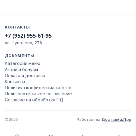
КОНТАКТЫ
+7 (952) 955-61-95
ул. Туполева, 27А
ДОКУМЕНТЫ
Категории меню
Акции и бонусы
Оплата и доставка
Контакты
Политика конфиденциальности
Пользовательское соглашение
Согласие на обработку ПД
© 2026
Работает на
Доставка.Про