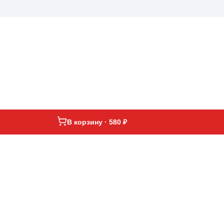
В корзину · 580 ₽