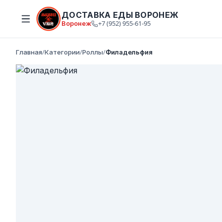
ДОСТАВКА ЕДЫ ВОРОНЕЖ
Воронеж
+7 (952) 955-61-95
Главная
/
Категории
/
Роллы
/
Филадельфия