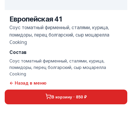
Европейская 41
Соус томатный фирменный, сталями, курица,
помидоры, перец болгарский, сыр моцарелла
Cooking
Состав
Соус томатный фирменный, сталями, курица,
помидоры, перец болгарский, сыр моцарелла
Cooking
← Назад в меню
В корзину · 850 ₽