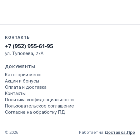
КОНТАКТЫ
+7 (952) 955-61-95
ул. Туполева, 27А
ДОКУМЕНТЫ
Категории меню
Акции и бонусы
Оплата и доставка
Контакты
Политика конфиденциальности
Пользовательское соглашение
Согласие на обработку ПД
© 2026
Работает на
Доставка.Про