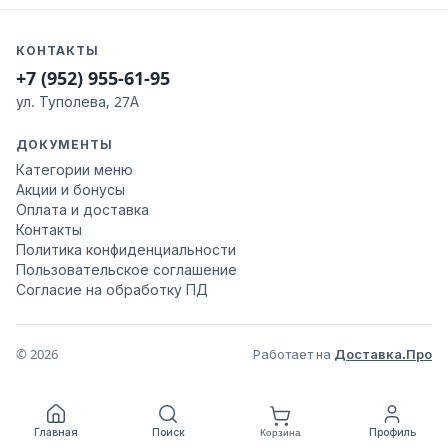
КОНТАКТЫ
+7 (952) 955-61-95
ул. Туполева, 27А
ДОКУМЕНТЫ
Категории меню
Акции и бонусы
Оплата и доставка
Контакты
Политика конфиденциальности
Пользовательское соглашение
Согласие на обработку ПД
© 2026
Работает на
Доставка.Про
Главная
Поиск
Профиль
Корзина