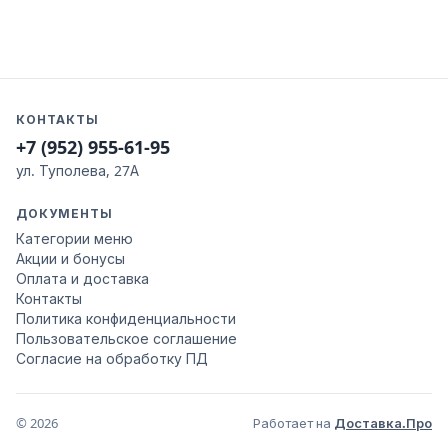
КОНТАКТЫ
+7 (952) 955-61-95
ул. Туполева, 27А
ДОКУМЕНТЫ
Категории меню
Акции и бонусы
Оплата и доставка
Контакты
Политика конфиденциальности
Пользовательское соглашение
Согласие на обработку ПД
© 2026
Работает на
Доставка.Про