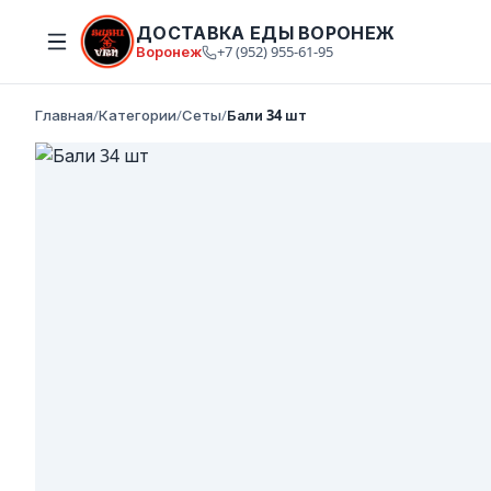
ДОСТАВКА ЕДЫ ВОРОНЕЖ
Воронеж
+7 (952) 955-61-95
Главная
/
Категории
/
Сеты
/
Бали 34 шт