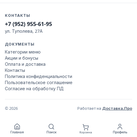
КОНТАКТЫ
+7 (952) 955-61-95
ул. Туполева, 27А
ДОКУМЕНТЫ
Категории меню
Акции и бонусы
Оплата и доставка
Контакты
Политика конфиденциальности
Пользовательское соглашение
Согласие на обработку ПД
© 2026
Работает на
Доставка.Про
Главная
Поиск
Профиль
Корзина