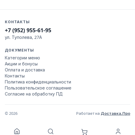
КОНТАКТЫ
+7 (952) 955-61-95
ул. Туполева, 27А
ДОКУМЕНТЫ
Категории меню
Акции и бонусы
Оплата и доставка
Контакты
Политика конфиденциальности
Пользовательское соглашение
Согласие на обработку ПД
© 2026
Работает на
Доставка.Про